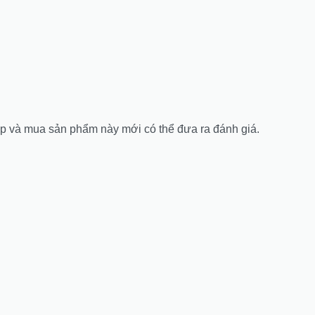
 và mua sản phẩm này mới có thể đưa ra đánh giá.