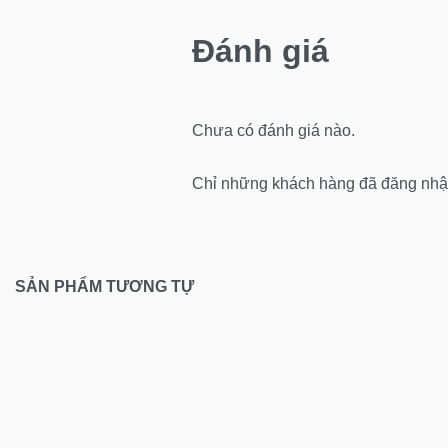
Đánh giá
Chưa có đánh giá nào.
Chỉ những khách hàng đã đăng nhập
SẢN PHẨM TƯƠNG TỰ