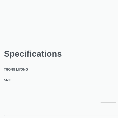
Specifications
TRỌNG LƯỢNG
SIZE